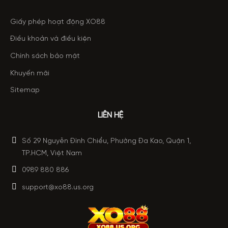
Giấy phép hoạt động XO88
Điều khoản và điều kiện
Chính sách bảo mật
Khuyến mãi
Sitemap
LIÊN HỆ
Số 29 Nguyễn Đình Chiểu, Phường Đa Kao, Quận 1,
TP.HCM, Việt Nam
0989 880 886
support@xo88.us.org