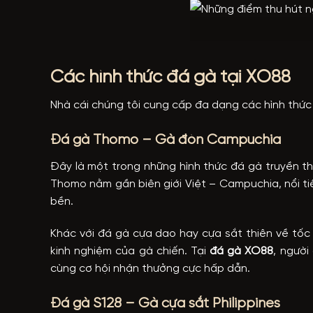
Các hình thức đá gà tại XO88
Nhà cái chúng tôi cung cấp đa dạng các hình thức
Đá gà Thomo – Gà đòn Campuchia
Đây là một trong những hình thức đá gà truyền t
Thomo nằm gần biên giới Việt – Campuchia, nổi t
bền.
Khác với đá gà cựa dao hay cựa sắt thiên về tốc 
kinh nghiệm của gà chiến. Tại
đá gà XO88
, người
cùng cơ hội nhận thưởng cực hấp dẫn.
Đá gà S128 – Gà cựa sắt Philippines