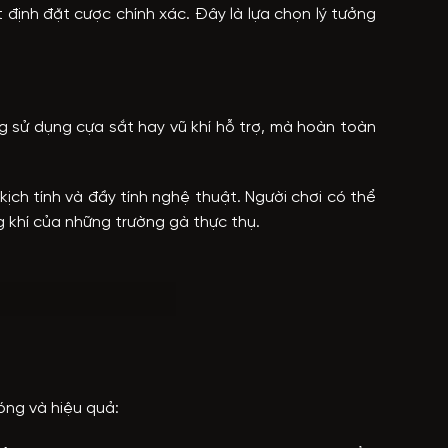
t định đặt cược chính xác. Đây là lựa chọn lý tưởng
g sử dụng cựa sắt hay vũ khí hỗ trợ, mà hoàn toàn
ịch tính và đầy tính nghệ thuật. Người chơi có thể
g khí của những trường gà thực thụ.
óng và hiệu quả: