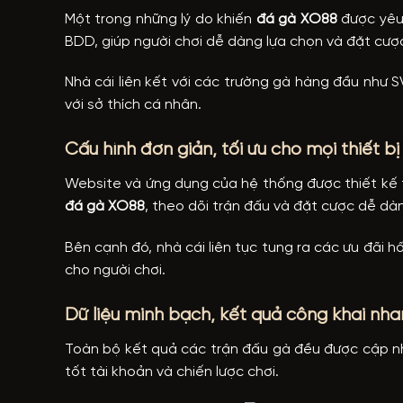
Một trong những lý do khiến
đá gà XO88
được yêu 
BDD, giúp người chơi dễ dàng lựa chọn và đặt cược
Nhà cái liên kết với các trường gà hàng đầu như 
với sở thích cá nhân.
Cấu hình đơn giản, tối ưu cho mọi thiết bị
Website và ứng dụng của hệ thống được thiết kế tố
đá gà XO88
, theo dõi trận đấu và đặt cược dễ dàng
Bên cạnh đó, nhà cái liên tục tung ra các ưu đãi 
cho người chơi.
Dữ liệu minh bạch, kết quả công khai nh
Toàn bộ kết quả các trận đấu gà đều được cập nhật
tốt tài khoản và chiến lược chơi.