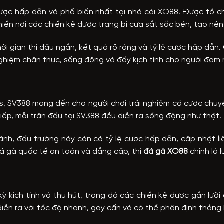
ược hấp dẫn và phổ biến nhất tại nhà cái XO88. Được tổ chứ
hiến nơi các chiến kê được trang bị cựa sắt sắc bén, tạo nê
hời gian thi đấu ngắn, kết quả rõ ràng và tỷ lệ cược hấp dẫn
nghiệm chân thực, sống động và đầy kịch tính cho người đam
, SV388 mang đến cho người chơi trải nghiệm cá cược chuyên
tiếp, mỗi trận đấu tại SV388 đều diễn ra sống động như thật.
ãnh, đấu trường này còn có tỷ lệ cược hấp dẫn, cập nhật li
đá gà quốc tế an toàn và đẳng cấp, thì
đá gà XO88
chính là 
ỳ kịch tính và thu hút, trong đó các chiến kê được gắn lưỡ
ễn ra với tốc độ nhanh, gay cấn và có thể phân định thắng b