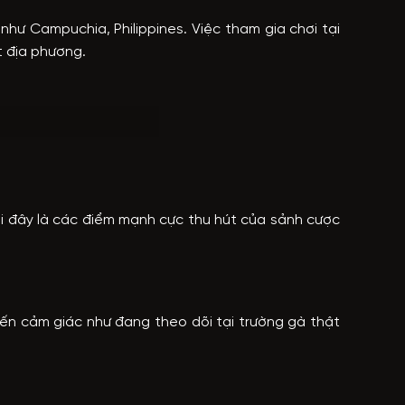
hư Campuchia, Philippines. Việc tham gia chơi tại
t địa phương.
i đây là các điểm mạnh cực thu hút của sảnh cược
ến cảm giác như đang theo dõi tại trường gà thật