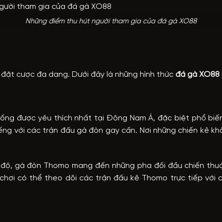
Những điểm thu hút người tham gia của đá gà XO88
 đặt cược đa dạng. Dưới đây là những hình thức
đá gà XO88
hống được yêu thích nhất tại Đông Nam Á, đặc biệt phổ biế
iếng với các trận đấu gà đòn gay cấn. Nơi những chiến kê k
độ, gà đòn Thomo mang đến những pha đối đầu chiến thuật, 
 chơi có thể theo dõi các trận đấu kê Thomo trực tiếp với 