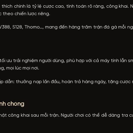
thích chính là tỷ lệ cược cao, tính toán rõ ràng, công khai.
 theo chiến lược riêng.
SV388, S128, Thomo…, mang đến hàng trăm trận đá gà mỗi ng
i ưu trải nghiệm người dùng, phù hợp với cả máy tính lẫn s
, mọi lúc mọi nơi.
hấp dẫn: thưởng nạp lần đầu, hoàn trả hàng ngày, tặng cược 
anh chóng
 công khai sau mỗi trận. Người chơi có thể dễ dàng tra cứu