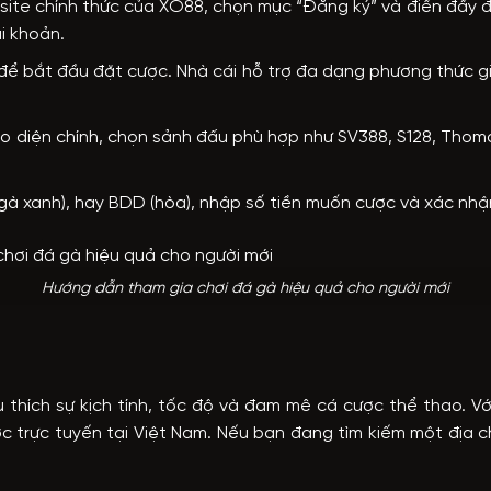
site chính thức của XO88, chọn mục “Đăng ký” và điền đầy đ
i khoản.
ền để bắt đầu đặt cược. Nhà cái hỗ trợ đa dạng phương thức
 diện chính, chọn sảnh đấu phù hợp như SV388, S128, Thomo… 
gà xanh), hay BDD (hòa), nhập số tiền muốn cược và xác nhậ
Hướng dẫn tham gia chơi đá gà hiệu quả cho người mới
u thích sự kịch tính, tốc độ và đam mê cá cược thể thao. Vớ
ược trực tuyến tại Việt Nam. Nếu bạn đang tìm kiếm một địa 