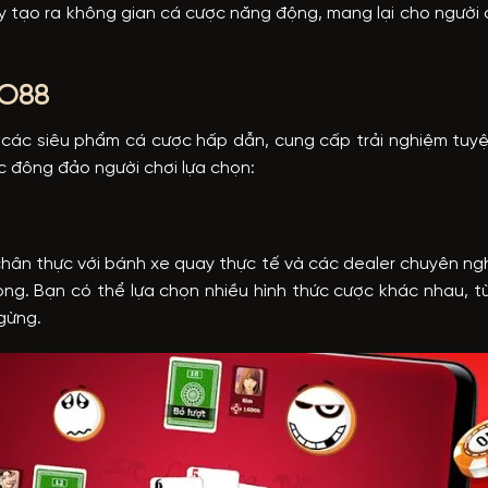
này tạo ra không gian cá cược năng động, mang lại cho người 
XO88
ác siêu phẩm cá cược hấp dẫn, cung cấp trải nghiệm tuyệt 
c đông đảo người chơi lựa chọn:
hân thực với bánh xe quay thực tế và các dealer chuyên nghiệ
ng. Bạn có thể lựa chọn nhiều hình thức cược khác nhau, t
gừng.