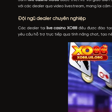
với các dealer qua video livestream, mang lại cảm
Đội ngũ dealer chuyên nghiệp
Các dealer tại
live casino XO88
đều được đào tạo 
yêu cầu hỗ trợ trực tiếp qua tính năng chat, tạo n