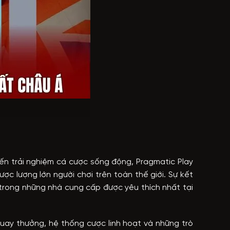
đến trải nghiệm cá cược sống động, Pragmatic Play
ợc lượng lớn người chơi trên toàn thế giới. Sự kết
 trong những nhà cung cấp được yêu thích nhất tại
uay thưởng, hệ thống cược linh hoạt và những trò