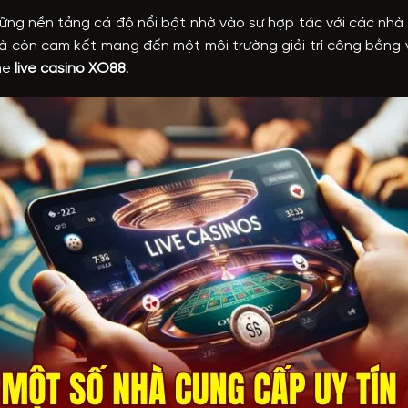
hững nền tảng cá độ nổi bật nhờ vào sự hợp tác với các nh
mà còn cam kết mang đến một môi trường giải trí công bằng 
me
live casino XO88
.