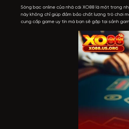
Sòng bạc online của nhà cái XO88 là một trong n
này không chỉ giúp đảm bảo chất lượng trò chơi 
cung cấp game uy tín mà bạn sẽ gặp tại sảnh ga