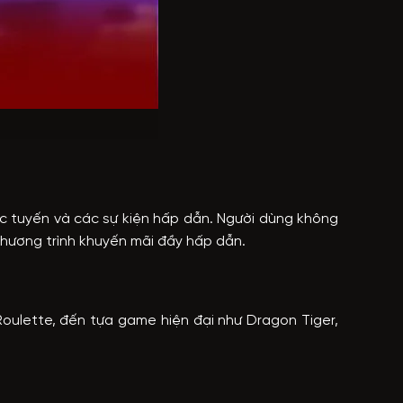
c tuyến và các sự kiện hấp dẫn. Người dùng không
chương trình khuyến mãi đầy hấp dẫn.
 Roulette, đến tựa game hiện đại như Dragon Tiger,