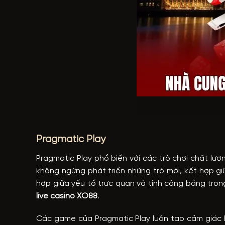
Pragmatic Play
Pragmatic Play phổ biến với các trò chơi chất lư
không ngừng phát triển những trò mới, kết hợp giữ
hợp giữa yếu tố trực quan và tính công bằng tron
live casino XO88
.
Các game của Pragmatic Play luôn tạo cảm giác h