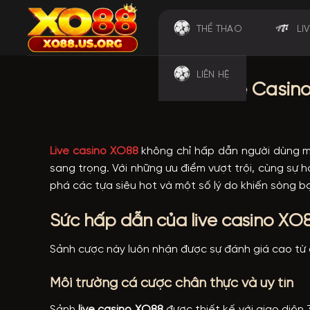
Chuyển
đến
THỂ THAO
LI
nội
dung
LIÊN HỆ
Live Casin
Live casino XO88
không chỉ hấp dẫn người dùng mớ
sang trọng. Với những ưu điểm vượt trội, cùng sự
phá các tựa siêu hot và một số lý do khiến sòng 
Sức hấp dẫn của live casino XO
Sảnh cược này luôn nhận được sự đánh giá cao từ 
Môi trường cá cược chân thực và uy tín
Sảnh
live casino XO88
được thiết kế với giao diện 