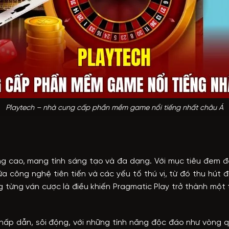
Playtech – nhà cung cấp phần mềm game nổi tiếng nhất châu Á
ợng cao, mang tính sáng tạo và đa dạng. Với mục tiêu đem 
a công nghệ tiên tiến và các yếu tố thú vị, từ đó thu hút đư
g từng ván cược là điều khiến Pragmatic Play trở thành một
ấp dẫn, sôi động, với những tính năng độc đáo như vòng q