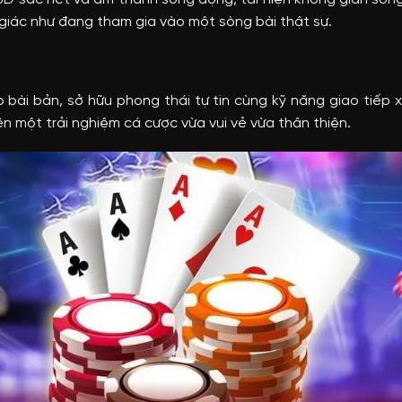
 giác như đang tham gia vào một sòng bài thật sự.
bài bản, sở hữu phong thái tự tin cùng kỹ năng giao tiếp 
ên một trải nghiệm cá cược vừa vui vẻ vừa thân thiện.