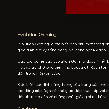
Evolution Gaming
Evolution Gaming, được biết đến như một trong n
giao diện cực kỳ sống động. Với công nghệ video 
Các tựa game của Evolution Gaming được thiết kế
một số trò chơi phổ biến như Baccarat, Roulette, 
dẫn trong mỗi ván cược.
Đặc biệt, các tính năng tương tác trong sản phẩm
bài đẳng cấp. Bạn có thể giao tiếp trực tiếp với 
tiền thật mà còn về những phút giây giải trí thú vị.
Playtech