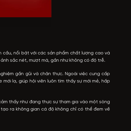
 cầu, nổi bật với các sản phẩm chất lượng cao và
h ảnh sắc nét, mượt mà, gần như không có độ trễ.
nghiệm gần gũi và chân thực. Ngoài việc cung cấp
mới lạ, giúp hội viên luôn tìm thấy sự mới mẻ, hấp
cảm thấy như đang thực sự tham gia vào một sòng
c, tạo ra không gian cá độ không chỉ có thể đem về