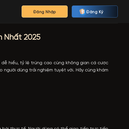
Đăng Nhập
Đăng Ký
n Nhất 2025
 dễ hiểu, tỷ lệ trúng cao cùng không gian cá cược
o người dùng trải nghiệm tuyệt vời. Hãy cùng khám
:
bài thực tế. Người dùng có thể giao tiếp trực tiếp