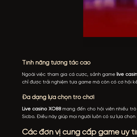
Tính năng tương tác cao
Ngoài việc tham gia cá cược, sảnh game
live cas
chỉ được trải nghiệm tựa game mà còn có cơ hội kế
Đa dạng lựa chọn trò chơi
Live casino XO88
mang đến cho hội viên nhiều trò 
Sicbo. Điều này giúp mọi người luôn có sự lựa ch
Các đơn vị cung cấp game uy tín