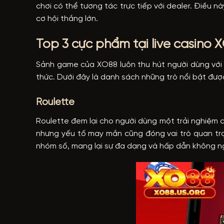
chơi có thể tương tác trực tiếp với dealer. Điều 
cơ hội thắng lớn.
Top 3 cực phẩm tại live casino 
Sảnh game của XO88 luôn thu hút người dùng với c
thức. Dưới đây là danh sách những trò nổi bật đượ
Roulette
Roulette đem lại cho người dùng một trải nghiệm c
nhưng yếu tố may mắn cũng đóng vai trò quan trọ
nhóm số, mang lại sự đa dạng và hấp dẫn không n