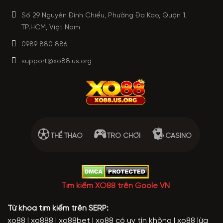
Số 29 Nguyễn Đình Chiểu, Phường Đa Kao, Quận 1,
TP.HCM, Việt Nam
0989 880 886
support@xo88.us.org
THỂ THAO
TRÒ CHƠI
CASINO
Tìm kiếm XO88 trên Goole VN
Từ khóa tìm kiếm trên SERP:
xo88 | xo888 | xo88bet | xo88 có uy tín không | xo88 lừa