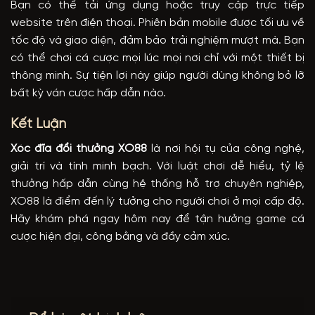
Bạn có thể tải ứng dụng hoặc truy cập trực tiếp
website trên điện thoại. Phiên bản mobile được tối ưu về
tốc độ và giao diện, đảm bảo trải nghiệm mượt mà. Bạn
có thể chơi cá cược mọi lúc mọi nơi chỉ với một thiết bị
thông minh. Sự tiện lợi này giúp người dùng không bỏ lỡ
bất kỳ ván cược hấp dẫn nào.
Kết Luận
Xóc đĩa đổi thưởng XO88
là nơi hội tụ của công nghệ,
giải trí và tính minh bạch. Với luật chơi dễ hiểu, tỷ lệ
thưởng hấp dẫn cùng hệ thống hỗ trợ chuyên nghiệp,
XO88 là điểm đến lý tưởng cho người chơi ở mọi cấp độ.
Hãy khám phá ngay hôm nay để tận hưởng game cá
cược hiện đại, công bằng và đầy cảm xúc.