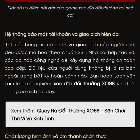
Một số ưu điểm nổi bật của game xóc đĩa đổi thưởng tại nhà
cái
Hệ thống bảo mật tài khoản và giao dịch hiện đại
Tất cả thông tin cá nhân và giao dịch của người chơi
đều được mã hóa theo chuẩn SSL. Nhà cái hợp tác với
các đối tác công nghệ để xây dựng hệ thống an toàn
cao cấp. Dữ liệu của người dùng không bị lộ ra bên
ngoài trong bất kỳ hoàn cảnh nào. Bạn hoàn toàn yên
tâm khi trải nghiệm
xóc đĩa đổi thưởng XO88
và thực
hiện giao dịch tại đây.
Xem thêm
Quay Hũ Đổi Thưởng XO88 - Sân Chơi
Thú Vị Và Kịch Tính
Chất lượng hình ảnh và âm thanh chân thực