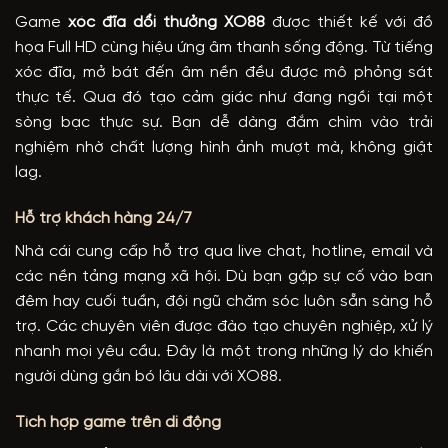
Game
xóc đĩa dổi thưởng XO88
được thiết kế với đồ
họa Full HD cùng hiệu ứng âm thanh sống động. Từ tiếng
xóc đĩa, mở bát đến âm nền đều được mô phỏng sát
thực tế. Qua đó tạo cảm giác như đang ngồi tại một
sòng bạc thực sự. Bạn dễ dàng đắm chìm vào trải
nghiệm nhờ chất lượng hình ảnh mượt mà, không giật
lag.
Hỗ trợ khách hàng 24/7
Nhà cái cung cấp hỗ trợ qua live chat, hotline, email và
các nền tảng mạng xã hội. Dù bạn gặp sự cố vào ban
đêm hay cuối tuần, đội ngũ chăm sóc luôn sẵn sàng hỗ
trợ. Các chuyên viên được đào tạo chuyên nghiệp, xử lý
nhanh mọi yêu cầu. Đây là một trong những lý do khiến
người dùng gắn bó lâu dài với XO88.
Tích hợp game trên di động