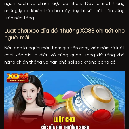
ngân sách và chiến lược cá nhân. Đây là một trong
những lý do khiến trò chơi này duy trì sức hút bền vững
trên nền tảng.
Luật chơi xóc đĩa đổi thưởng XO88 chi tiết cho
người mới
Nếu bạn là người mới tham gia sân chơi, việc nắm rõ luật
chơi xóc đĩa là điều vô cùng quan trọng để tăng khả
năng chiến thắng và hạn chế sai sót không đáng có.