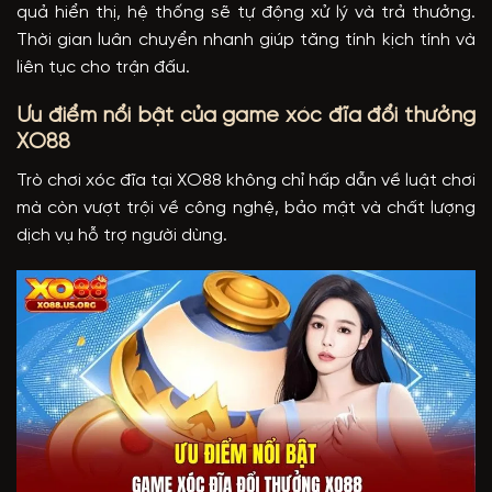
quả hiển thị, hệ thống sẽ tự động xử lý và trả thưởng.
Thời gian luân chuyển nhanh giúp tăng tính kịch tính và
liên tục cho trận đấu.
Ưu điểm nổi bật của game xóc đĩa đổi thưởng
XO88
Trò chơi xóc đĩa tại XO88 không chỉ hấp dẫn về luật chơi
mà còn vượt trội về công nghệ, bảo mật và chất lượng
dịch vụ hỗ trợ người dùng.