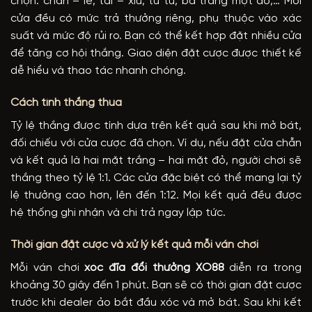
cửa đều có mức trả thưởng riêng, phụ thuộc vào xác
suất và mức độ rủi ro. Bạn có thể kết hợp đặt nhiều cửa
để tăng cơ hội thắng. Giao diện đặt cược được thiết kế
dễ hiểu và thao tác nhanh chóng.
Cách tính thắng thua
Tỷ lệ thắng được tính dựa trên kết quả sau khi mở bát,
đối chiếu với cửa cược đã chọn. Ví dụ, nếu đặt cửa chẵn
và kết quả là hai mặt trắng – hai mặt đỏ, người chơi sẽ
thắng theo tỷ lệ 1:1. Các cửa đặc biệt có thể mang lại tỷ
lệ thưởng cao hơn, lên đến 1:12. Mọi kết quả đều được
hệ thống ghi nhận và chi trả ngay lập tức.
Thời gian đặt cược và xử lý kết quả mỗi ván chơi
Mỗi ván chơi
xóc đĩa đổi thưởng XO88
diễn ra trong
khoảng 30 giây đến 1 phút. Bạn sẽ có thời gian đặt cược
trước khi dealer ảo bắt đầu xóc và mở bát. Sau khi kết