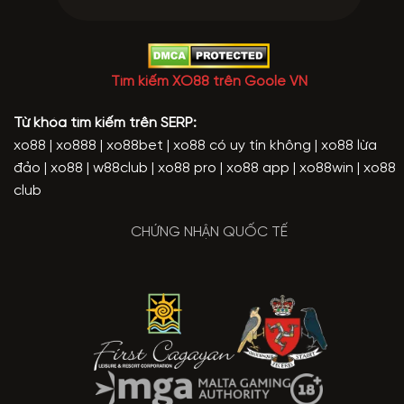
Tìm kiếm XO88 trên Goole VN
Từ khóa tìm kiếm trên SERP:
xo88 | xo888 | xo88bet | xo88 có uy tín không | xo88 lừa
đảo | xo88 | w88club | xo88 pro | xo88 app | xo88win | xo88
club
CHỨNG NHẬN QUỐC TẾ