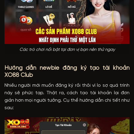
Các trò chơi nổi bật tại đơn vị bạn nên thử ngay
Hướng dẫn newbie đăng ký tạo tài khoản
XO88 Club
Nhiều người mới muốn đăng ký rồi thôi vì lo sợ quá trình
này sẽ phức tạp. Thật ra, cách tạo tài khoản lại đơn
giản hơn mọi người tưởng. Cụ thể hướng dẫn chi tiết như
sau: