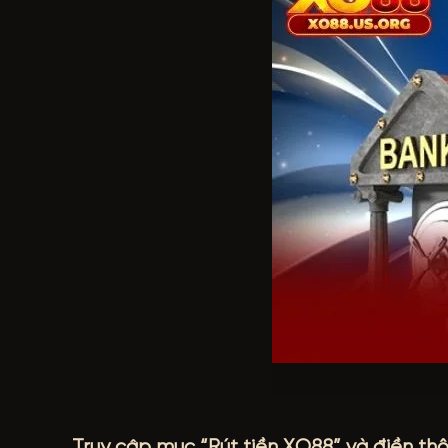
Truy cập mục “Rút tiền XO88” và điền thô