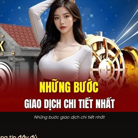
Những bước giao dịch chi tiết nhất
ng tin đầy đủ