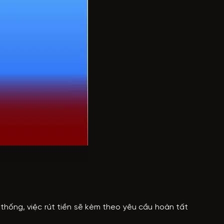
thống, việc rút tiền sẽ kèm theo yêu cầu hoàn tất