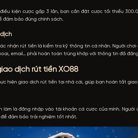
iều kiện cược gấp 3 lần, bạn cần đặt cược tối thiểu 300.
để đảm bảo đúng chính sách.
 dịch
c nhận rút tiền là kiểm tra kỹ thông tin cá nhân. Người chơi
hoại, email… phải hoàn toàn trùng khớp với thông tin đã đăng
ao dịch rút tiền XO88
ực hiện giao dịch rút tiền tại nhà cái, giúp bạn hoàn tất gia
n làm là đăng nhập vào tài khoản cá cược của mình. Người c
i để đảm bảo trải nghiệm tốt nhất.