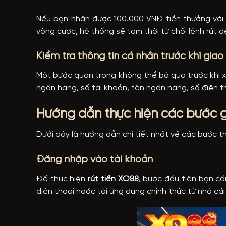
Nếu bạn nhận được 100.000 VNĐ tiền thưởng với đ
vòng cược, hệ thống sẽ tạm thời từ chối lệnh rút 
Kiểm tra thông tin cá nhân trước khi giao
Một bước quan trọng không thể bỏ qua trước khi xá
ngân hàng, số tài khoản, tên ngân hàng, số điện t
Hướng dẫn thực hiện các bước gi
Dưới đây là hướng dẫn chi tiết nhất về các bước th
Đăng nhập vào tài khoản
Để thực hiện
rút tiền XO88
, bước đầu tiên bạn cầ
điện thoại hoặc tải ứng dụng chính thức từ nhà cá