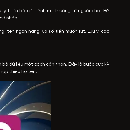
 lý toàn bộ các lệnh rút thưởng từ người chơi. Hệ
 cá nhân.
, tên ngân hàng, và số tiền muốn rút. Lưu ý, các
n bộ dữ liệu một cách cẩn thận. Đây là bước cực kỳ
nhập thiếu họ tên.