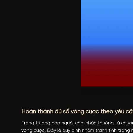
Hoàn thành đủ số vòng cược theo yêu cầ
Trong trường hợp người chơi nhận thưởng từ chươn
vòng cược. Đây là quy định nhằm tránh tình trạng ng