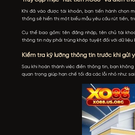
Khi đã vào được tài khoản, bạn tiến hành chọn mụ
thống sẽ hiển thị một biểu mẫu yêu cầu rút tiền, 
Cụ thể bao gồm: tên đăng nhập, tên chủ tài khoả
thông tin này phải trùng khớp tuyệt đối với dữ liệ
Kiểm tra kỹ lưỡng thông tin trước khi gửi 
Sau khi hoàn thành việc điền thông tin, bạn không
quan trọng giúp hạn chế tối đa các lỗi nhỏ như: sa