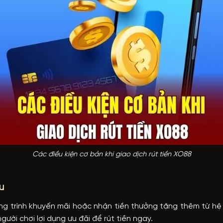
Các điều kiện cơ bản khi giao dịch rút tiền XO88
u
g trình khuyến mãi hoặc nhận tiền thưởng tặng thêm từ hệ 
ười chơi lợi dụng ưu đãi để rút tiền ngay.