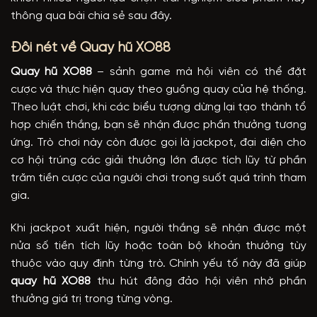
thông qua bài chia sẻ sau đây.
Đôi nét về Quay hũ XO88
Quay hũ XO88
– sảnh game mà hội viên có thể đặt
cược và thực hiện quay theo guồng quay của hệ thống.
Theo luật chơi, khi các biểu tượng dừng lại tạo thành tổ
hợp chiến thắng, bạn sẽ nhận được phần thưởng tương
ứng. Trò chơi này còn được gọi là jackpot, đại diện cho
cơ hội trúng các giải thưởng lớn được tích lũy từ phần
trăm tiền cược của người chơi trong suốt quá trình tham
gia.
Khi jackpot xuất hiện, người thắng sẽ nhận được một
nửa số tiền tích lũy hoặc toàn bộ khoản thưởng tùy
thuộc vào quy định từng trò. Chính yếu tố này đã giúp
quay hũ XO88
thu hút đông đảo hội viên nhờ phần
thưởng giá trị trong từng vòng.