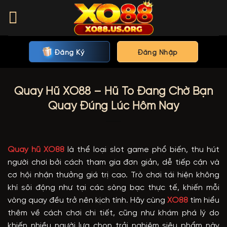
Chuyển
đến
nội
dung
Đăng Ký
Đăng Nhập
Quay Hũ XO88 – Hũ To Đang Chờ Bạn
Quay Đúng Lúc Hôm Nay
Quay hũ XO88
là thể loại slot game phổ biến, thu hút
người chơi bởi cách tham gia đơn giản, dễ tiếp cận và
cơ hội nhận thưởng giá trị cao. Trò chơi tái hiện không
khí sôi động như tại các sòng bạc thực tế, khiến mỗi
vòng quay đều trở nên kịch tính. Hãy cùng
XO88
tìm hiểu
thêm về cách chơi chi tiết, cũng như khám phá lý do
khiến nhiều người lựa chọn trải nghiệm siêu phẩm này