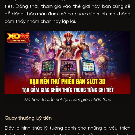
tiết. Đồng thời, tham gia vào thế giới này, bạn cũng sẽ
dễ dàng thỏa mãn đam mê cá cược của mình mà không
cảm thấy nhàm chán hay lặp lại.
Đồ họa 3D sắc nét tạo cảm giác chân thực
Quay thưởng luỹ tiến
Đây là hình thức lý tưởng dành cho những ai yêu thích