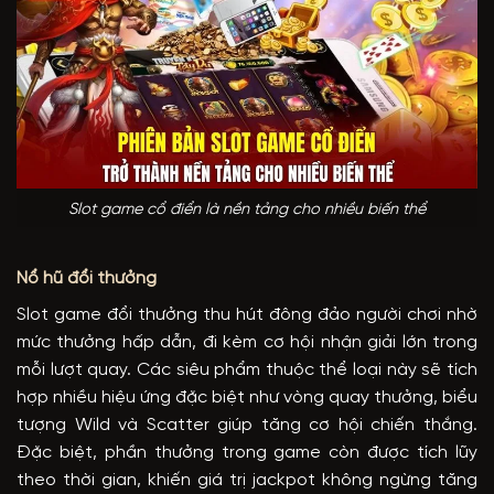
Slot game cổ điển là nền tảng cho nhiều biến thể
Nổ hũ đổi thưởng
Slot game đổi thưởng thu hút đông đảo người chơi nhờ
mức thưởng hấp dẫn, đi kèm cơ hội nhận giải lớn trong
mỗi lượt quay. Các siêu phẩm thuộc thể loại này sẽ tích
hợp nhiều hiệu ứng đặc biệt như vòng quay thưởng, biểu
tượng Wild và Scatter giúp tăng cơ hội chiến thắng.
Đặc biệt, phần thưởng trong game còn được tích lũy
theo thời gian, khiến giá trị jackpot không ngừng tăng