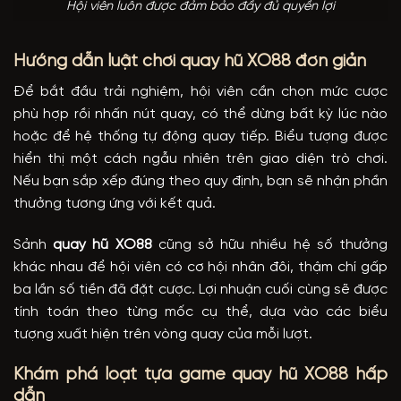
Hội viên luôn được đảm bảo đầy đủ quyền lợi
Hướng dẫn luật chơi quay hũ XO88 đơn giản
Để bắt đầu trải nghiệm, hội viên cần chọn mức cược
phù hợp rồi nhấn nút quay, có thể dừng bất kỳ lúc nào
hoặc để hệ thống tự động quay tiếp. Biểu tượng được
hiển thị một cách ngẫu nhiên trên giao diện trò chơi.
Nếu bạn sắp xếp đúng theo quy định, bạn sẽ nhận phần
thưởng tương ứng với kết quả.
Sảnh
quay hũ XO88
cũng sở hữu nhiều hệ số thưởng
khác nhau để hội viên có cơ hội nhân đôi, thậm chí gấp
ba lần số tiền đã đặt cược. Lợi nhuận cuối cùng sẽ được
tính toán theo từng mốc cụ thể, dựa vào các biểu
tượng xuất hiện trên vòng quay của mỗi lượt.
Khám phá loạt tựa game quay hũ XO88 hấp
dẫn