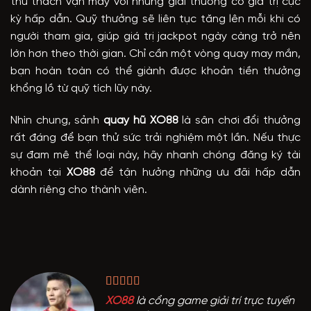
thử thách vận may với những giải thưởng có giá trị cực
kỳ hấp dẫn. Quỹ thưởng sẽ liên tục tăng lên mỗi khi có
người tham gia, giúp giá trị jackpot ngày càng trở nên
lớn hơn theo thời gian. Chỉ cần một vòng quay may mắn,
bạn hoàn toàn có thể giành được khoản tiền thưởng
khổng lồ từ quỹ tích lũy này.
Nhìn chung, sảnh
quay hũ XO88
là sân chơi đổi thưởng
rất đáng để bạn thử sức trải nghiệm một lần. Nếu thực
sự đam mê thể loại này, hãy nhanh chóng đăng ký tài
khoản tại
XO88
để tận hưởng những ưu đãi hấp dẫn
dành riêng cho thành viên.
XO88
là cổng game giải trí trực tuyến