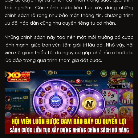
trải nghiệm. Các sảnh cược liên tục xây dựng những
chính sách rõ ràng như bảo mật thông tin, chương trình
ưu đãi hấp dẫn cũng như quyền riêng tư cá nhân.
Những chính sách này tạo nên một môi trường cá cược
lành mạnh, giúp bạn yên tâm giải trí lâu dài. Nhờ vậy, hội
viên sẽ giảm thiểu tối đa nguy cơ gặp phải rủi ro hoặc bị
lừa đảo trong quá trình tham gia đặt cược.