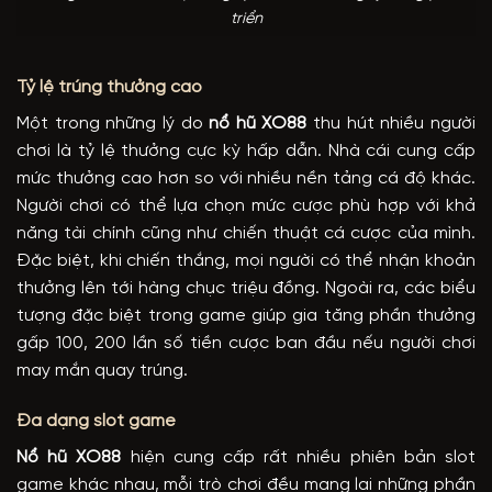
triển
Tỷ lệ trúng thưởng cao
Một trong những lý do
nổ hũ XO88
thu hút nhiều người
chơi là tỷ lệ thưởng cực kỳ hấp dẫn. Nhà cái cung cấp
mức thưởng cao hơn so với nhiều nền tảng cá độ khác.
Người chơi có thể lựa chọn mức cược phù hợp với khả
năng tài chính cũng như chiến thuật cá cược của mình.
Đặc biệt, khi chiến thắng, mọi người có thể nhận khoản
thưởng lên tới hàng chục triệu đồng. Ngoài ra, các biểu
tượng đặc biệt trong game giúp gia tăng phần thưởng
gấp 100, 200 lần số tiền cược ban đầu nếu người chơi
may mắn quay trúng.
Đa dạng slot game
Nổ hũ XO88
hiện cung cấp rất nhiều phiên bản slot
game khác nhau, mỗi trò chơi đều mang lại những phần