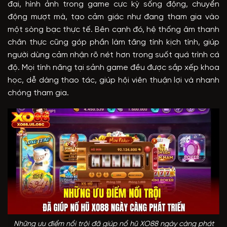
đại, hình ảnh trong game cực kỳ sống động, chuyển
động mượt mà, tạo cảm giác như đang tham gia vào
một sòng bạc thực tế. Bên cạnh đó, hệ thống âm thanh
chân thực cũng góp phần làm tăng tính kịch tính, giúp
người dùng cảm nhận rõ nét hơn trong suốt quá trình cá
độ. Mọi tính năng tại sảnh game đều được sắp xếp khoa
học, dễ dàng thao tác, giúp hội viên thuận lợi và nhanh
chóng tham gia.
Những ưu điểm nổi trội đã giúp nổ hũ XO88 ngày càng phát