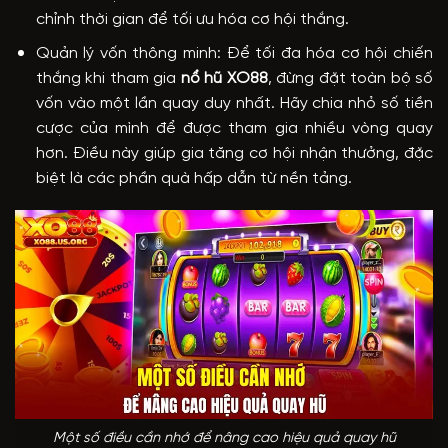
chỉnh thời gian để tối ưu hóa cơ hội thắng.
Quản lý vốn thông minh: Để tối đa hóa cơ hội chiến
thắng khi tham gia
nổ hũ XO88
, đừng đặt toàn bộ số
vốn vào một lần quay duy nhất. Hãy chia nhỏ số tiền
cược của mình để được tham gia nhiều vòng quay
hơn. Điều này giúp gia tăng cơ hội nhận thưởng, đặc
biệt là các phần quà hấp dẫn từ nền tảng.
Một số điều cần nhớ để nâng cao hiệu quả quay hũ