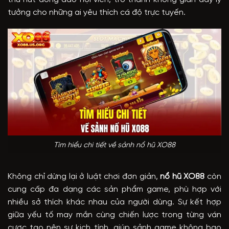
tưởng cho những ai yêu thích cá độ trực tuyến.
Tìm hiểu chi tiết về sảnh nổ hũ XO88
Không chỉ dừng lại ở luật chơi đơn giản,
nổ hũ XO88
còn
cung cấp đa dạng các sản phẩm game, phù hợp với
nhiều sở thích khác nhau của người dùng. Sự kết hợp
giữa yếu tố may mắn cùng chiến lược trong từng ván
cược tạo nên sự kịch tính, giúp sảnh game không bao