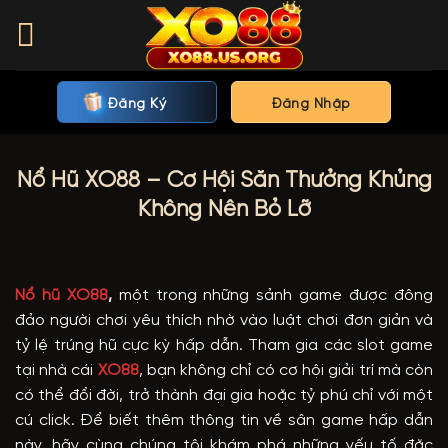
Chuyển
đến
nội
dung
Đăng Ký
Đăng Nhập
Nổ Hũ XO88 – Cơ Hội Săn Thưởng Khủng
Không Nên Bỏ Lỡ
Nổ hũ XO88
,
một trong những sảnh game được đông
đảo người chơi yêu thích nhờ vào luật chơi đơn giản và
tỷ lệ trúng hũ cực kỳ hấp dẫn. Tham gia các slot game
tại nhà cái
XO88
, bạn không chỉ có cơ hội giải trí mà còn
có thể đổi đời, trở thành đại gia hoặc tỷ phú chỉ với một
cú click. Để biết thêm thông tin về sân game hấp dẫn
này, hãy cùng chúng tôi khám phá những yếu tố đặc