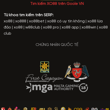
Tìm kiếm XO88 trên Goole VN
Từ khóa tìm kiếm trên SERP:
xo88 | xo888 | xo88bet | xo88 có uy tín không | xo88 lừa
đảo | xo88 | w88club | xo88 pro | xo88 app | xo88win | xo88
club
CHỨNG NHẬN QUỐC TẾ