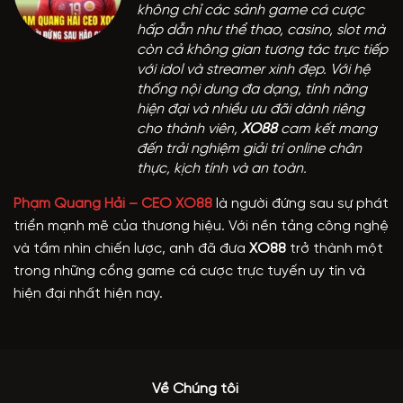
không chỉ các sảnh game cá cược
hấp dẫn như thể thao, casino, slot mà
còn cả không gian tương tác trực tiếp
với idol và streamer xinh đẹp. Với hệ
thống nội dung đa dạng, tính năng
hiện đại và nhiều ưu đãi dành riêng
cho thành viên,
XO88
cam kết mang
đến trải nghiệm giải trí online chân
thực, kịch tính và an toàn.
Phạm Quang Hải – CEO XO88
là người đứng sau sự phát
triển mạnh mẽ của thương hiệu. Với nền tảng công nghệ
và tầm nhìn chiến lược, anh đã đưa
XO88
trở thành một
trong những cổng game cá cược trực tuyến uy tín và
hiện đại nhất hiện nay.
Về Chúng tôi