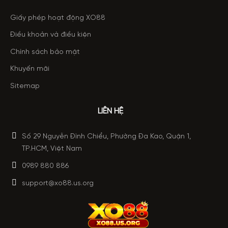
Giấy phép hoạt động XO88
Điều khoản và điều kiện
Chính sách bảo mật
Khuyến mãi
Sitemap
LIÊN HỆ
Số 29 Nguyễn Đình Chiểu, Phường Đa Kao, Quận 1,
TP.HCM, Việt Nam
0989 880 886
support@xo88.us.org