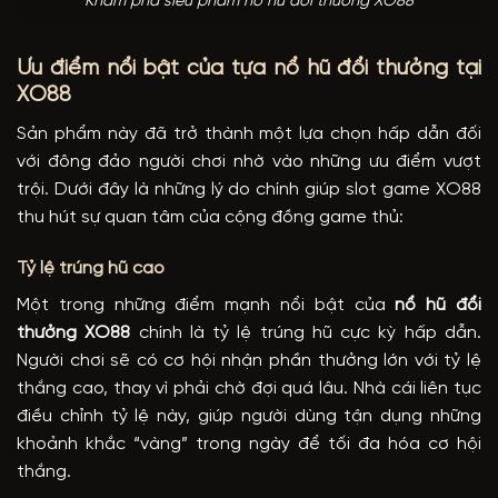
Ưu điểm nổi bật của tựa nổ hũ đổi thưởng tại
XO88
Sản phẩm này đã trở thành một lựa chọn hấp dẫn đối
với đông đảo người chơi nhờ vào những ưu điểm vượt
trội. Dưới đây là những lý do chính giúp slot game XO88
thu hút sự quan tâm của cộng đồng game thủ:
Tỷ lệ trúng hũ cao
Một trong những điểm mạnh nổi bật của
nổ hũ đổi
thưởng XO88
chính là tỷ lệ trúng hũ cực kỳ hấp dẫn.
Người chơi sẽ có cơ hội nhận phần thưởng lớn với tỷ lệ
thắng cao, thay vì phải chờ đợi quá lâu. Nhà cái liên tục
điều chỉnh tỷ lệ này, giúp người dùng tận dụng những
khoảnh khắc “vàng” trong ngày để tối đa hóa cơ hội
thắng.