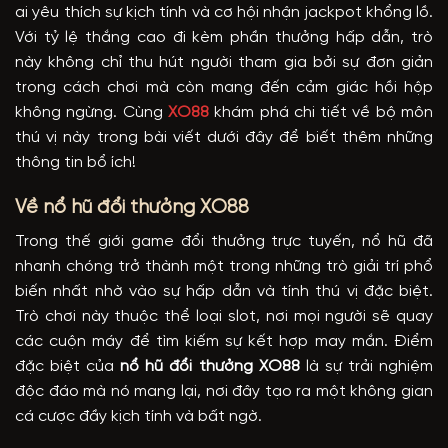
ai yêu thích sự kịch tính và cơ hội nhận jackpot khổng lồ.
Với tỷ lệ thắng cao đi kèm phần thưởng hấp dẫn, trò
này không chỉ thu hút người tham gia bởi sự đơn giản
trong cách chơi mà còn mang đến cảm giác hồi hộp
không ngừng. Cùng
XO88
khám phá chi tiết về bộ môn
thú vị này trong bài viết dưới đây để biết thêm những
thông tin bổ ích!
Về nổ hũ đổi thưởng XO88
Trong thế giới game đổi thưởng trực tuyến, nổ hũ đã
nhanh chóng trở thành một trong những trò giải trí phổ
biến nhất nhờ vào sự hấp dẫn và tính thú vị đặc biệt.
Trò chơi này thuộc thể loại slot, nơi mọi người sẽ quay
các cuộn máy để tìm kiếm sự kết hợp may mắn. Điểm
đặc biệt của
nổ hũ đổi thưởng XO88
là sự trải nghiệm
độc đáo mà nó mang lại, nơi đây tạo ra một không gian
cá cược đầy kịch tính và bất ngờ.