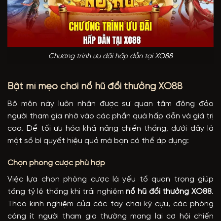
Chương trình ưu đãi hấp dẫn tại XO88
Bật mí mẹo chơi nổ hũ đổi thưởng XO88
Bộ môn này luôn nhận được sự quan tâm đông đảo
người tham gia nhờ vào các phần quà hấp dẫn và giá trị
cao. Để tối ưu hóa khả năng chiến thắng, dưới đây là
một số bí quyết hiệu quả mà bạn có thể áp dụng:
Chọn phòng cược phù hợp
Việc lựa chọn phòng cược là yếu tố quan trọng giúp
tăng tỷ lệ thắng khi trải nghiệm
nổ hũ đổi thưởng XO88
.
Theo kinh nghiệm của các tay chơi kỳ cựu, các phòng
càng ít người tham gia thường mang lại cơ hội chiến