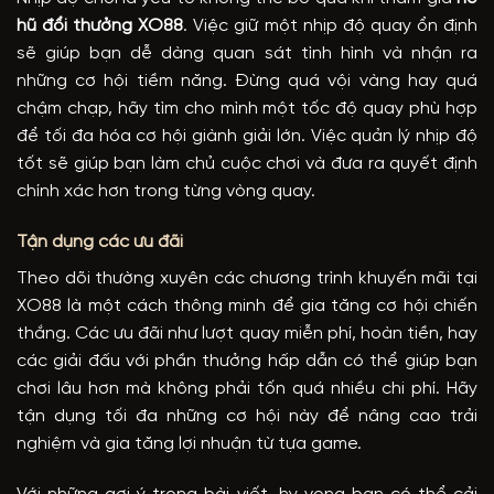
hũ đổi thưởng XO88
. Việc giữ một nhịp độ quay ổn định
sẽ giúp bạn dễ dàng quan sát tình hình và nhận ra
những cơ hội tiềm năng. Đừng quá vội vàng hay quá
chậm chạp, hãy tìm cho mình một tốc độ quay phù hợp
để tối đa hóa cơ hội giành giải lớn. Việc quản lý nhịp độ
tốt sẽ giúp bạn làm chủ cuộc chơi và đưa ra quyết định
chính xác hơn trong từng vòng quay.
Tận dụng các ưu đãi
Theo dõi thường xuyên các chương trình khuyến mãi tại
XO88 là một cách thông minh để gia tăng cơ hội chiến
thắng. Các ưu đãi như lượt quay miễn phí, hoàn tiền, hay
các giải đấu với phần thưởng hấp dẫn có thể giúp bạn
chơi lâu hơn mà không phải tốn quá nhiều chi phí. Hãy
tận dụng tối đa những cơ hội này để nâng cao trải
nghiệm và gia tăng lợi nhuận từ tựa game.
Với những gợi ý trong bài viết, hy vọng bạn có thể cải