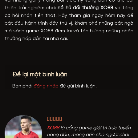
thiện trải nghiệm chơi
nổ hũ đổi thưởng XO88
và tăng
cơ hội nhận tiền thật. Hãy tham gia ngay hôm nay để
bắt đầu hành trình đầy thú vị, khám phá những bất ngờ
mà sảnh game XO88 đem lại và tận hưởng những phần
thưởng hấp dẫn tại nhà cái.
Để lại một bình luận
Bạn phải
đăng nhập
để gửi bình luận.
XO88
là cổng game giải trí trực tuyến
hàng đầu, mang đến cho người chơi