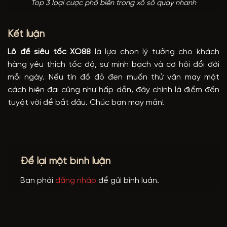
Top 3 loại cược phổ biến trong xổ số quay nhanh
Kết luận
Lô đề siêu tốc XO88
là lựa chọn lý tưởng cho khách
hàng yêu thích tốc độ, sự minh bạch và cơ hội đổi đời
mỗi ngày. Nếu tín đồ đỏ đen muốn thử vận may một
cách hiện đại cũng như hấp dẫn, đây chính là điểm đến
tuyệt vời để bắt đầu. Chúc bạn may mắn!
Để lại một bình luận
Bạn phải
đăng nhập
để gửi bình luận.