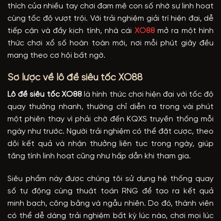
thích của nhiều tay chơi đam mê con số nhờ sự linh hoạt
cùng tốc độ vượt trội. Với trải nghiệm giải trí hiện đại, dễ
tiếp cận và đầy kịch tính, nhà cái
XO88
mở ra một hình
thức chơi xổ số hoàn toàn mới, nơi mỗi phút giây đều
mang theo cơ hội bất ngờ.
Sơ lược về lô đề siêu tốc XO88
Lô đề siêu tốc XO88
là hình thức chơi hiện đại với tốc độ
quay thưởng nhanh, thường chỉ diễn ra trong vài phút
một phiên thay vì phải chờ đến KQXS truyền thống mỗi
ngày như trước. Người trải nghiệm có thể đặt cược, theo
dõi kết quả và nhận thưởng liên tục trong ngày, giúp
tăng tính linh hoạt cũng như hấp dẫn khi tham gia.
Siêu phẩm này được chúng tôi sử dụng hệ thống quay
số tự động cùng thuật toán RNG để tạo ra kết quả
minh bạch, công bằng và ngẫu nhiên. Do đó, thành viên
có thể dễ dàng trải nghiệm bất kỳ lúc nào, chơi mọi lúc