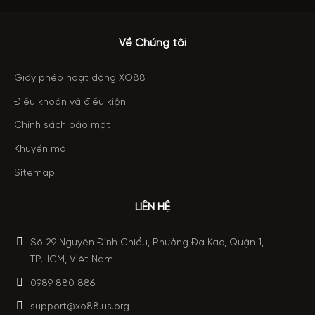
Về Chúng tôi
Giấy phép hoạt động XO88
Điều khoản và điều kiện
Chính sách bảo mật
Khuyến mãi
Sitemap
LIÊN HỆ
Số 29 Nguyễn Đình Chiểu, Phường Đa Kao, Quận 1,
TP.HCM, Việt Nam
0989 880 886
support@xo88.us.org