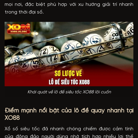
mọi nơi, đặc biệt phù hợp với xu hướng giải trí nhanh
trong thời đại số.
Khái quát về lô đề siêu tốc XO88 lôi cuốn
Điểm mạnh nổi bật của lô đề quay nhanh tại
XO88
Xổ số siêu tốc đã nhanh chóng chiếm được cảm tình
của đông đảo người dùng nhờ tích hợp nhiều lợi thế