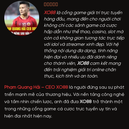
XO88
là cổng game giải trí trực tuyến
hàng đầu, mang đến cho người chơi
không chỉ các sảnh game cá cược
hấp dẫn như thể thao, casino, slot mà
còn cả không gian tương tác trực tiếp
với idol và streamer xinh đẹp. Với hệ
thống nội dung đa dạng, tính năng
hiện đại và nhiều ưu đãi dành riêng
cho thành viên,
XO88
cam kết mang
đến trải nghiệm giải trí online chân
thực, kịch tính và an toàn.
Phạm Quang Hải – CEO XO88
là người đứng sau sự phát
triển mạnh mẽ của thương hiệu. Với nền tảng công nghệ
và tầm nhìn chiến lược, anh đã đưa
XO88
trở thành một
trong những cổng game cá cược trực tuyến uy tín và
hiện đại nhất hiện nay.