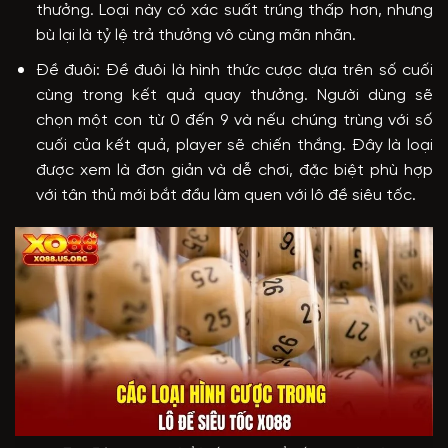
thưởng. Loại này có xác suất trúng thấp hơn, nhưng
bù lại là tỷ lệ trả thưởng vô cùng mãn nhãn.
Đề đuôi: Đề đuôi là hình thức cược dựa trên số cuối
cùng trong kết quả quay thưởng. Người dùng sẽ
chọn một con từ 0 đến 9 và nếu chúng trùng với số
cuối của kết quả, player sẽ chiến thắng. Đây là loại
được xem là đơn giản và dễ chơi, đặc biệt phù hợp
với tân thủ mới bắt đầu làm quen với lô đề siêu tốc.