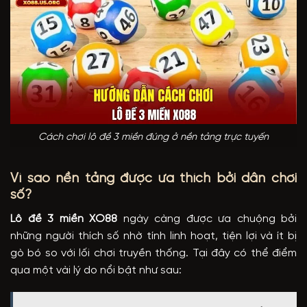
Cách chơi lô đề 3 miền đúng ở nền tảng trực tuyến
Vì sao nền tảng được ưa thích bởi dân chơi
số?
Lô đề 3 miền XO88
ngày càng được ưa chuộng bởi
những người thích số nhờ tính linh hoạt, tiện lợi và ít bị
gò bó so với lối chơi truyền thống. Tại đây có thể điểm
qua một vài lý do nổi bật như sau: