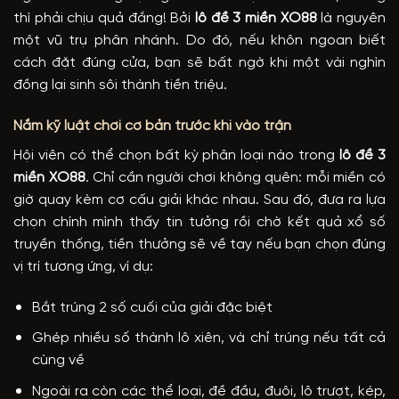
thì phải chịu quả đắng! Bởi
lô đề 3 miền XO88
là nguyên
một vũ trụ phân nhánh. Do đó, nếu khôn ngoan biết
cách đặt đúng cửa, bạn sẽ bất ngờ khi một vài nghìn
đồng lại sinh sôi thành tiền triệu.
Nắm kỹ luật chơi cơ bản trước khi vào trận
Hội viên có thể chọn bất kỳ phân loại nào trong
lô đề 3
miền XO88
. Chỉ cần người chơi không quên: mỗi miền có
giờ quay kèm cơ cấu giải khác nhau. Sau đó, đưa ra lựa
chọn chính mình thấy tin tưởng rồi chờ kết quả xổ số
truyền thống, tiền thưởng sẽ về tay nếu bạn chọn đúng
vị trí tương ứng, ví dụ:
Bắt trúng 2 số cuối của giải đặc biệt
Ghép nhiều số thành lô xiên, và chỉ trúng nếu tất cả
cùng về
Ngoài ra còn các thể loại, đề đầu, đuôi, lô trượt, kép,