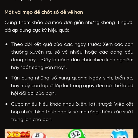
Một vài mẹo để chốt số dễ về hơn
Cùng tham khảo ba mẹo đơn giản nhưng không ít người
đã áp dụng cực kỳ hiệu quả:
Theo dõi kết quả của các ngày trước: Xem các con
thường xuyên ra, số về nhiều hoặc các dạng cầu
đang chạy,… Đây là cách dân chơi nhiều kinh nghiệm
hay “bắt sóng vận may”.
Tận dụng những số xung quanh: Ngày sinh, biển xe,
hay mấy con lặp đi lặp lại trong ngày đều có thể là cơ
hội đổi đời của bạn.
Cược nhiều kiểu khác nhau (xiên, lót, trượt): Việc kết
hợp nhiều hình thức hợp lý sẽ mở rộng thêm xác suất
trúng lớn cho bạn.