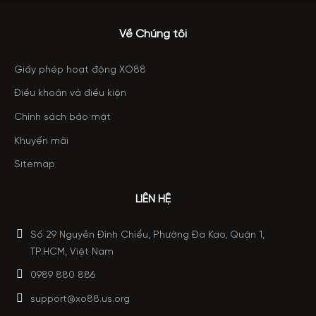
Về Chúng tôi
Giấy phép hoạt động XO88
Điều khoản và điều kiện
Chính sách bảo mật
Khuyến mãi
Sitemap
LIÊN HỆ
Số 29 Nguyễn Đình Chiểu, Phường Đa Kao, Quận 1,
TP.HCM, Việt Nam
0989 880 886
support@xo88.us.org