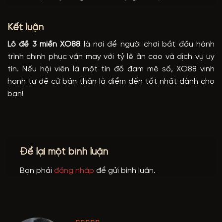
Kết luận
Lô đề 3 miền XO88
là nơi để người chơi bắt đầu hành
trình chinh phục vận may với tỷ lệ ăn cao và dịch vụ uy
tín. Nếu hội viên là một tín đồ đam mê số, XO88 vinh
hạnh tự đề cử bản thân là điểm đến tốt nhất dành cho
bạn!
Để lại một bình luận
Bạn phải
đăng nhập
để gửi bình luận.