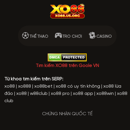
THỂ THAO
TRÒ CHƠI
CASINO
Tìm kiếm XO88 trên Goole VN
Từ khóa tìm kiếm trên SERP:
xo88 | xo888 | xo88bet | xo88 có uy tín không | xo88 lừa
đảo | xo88 | w88club | xo88 pro | xo88 app | xo88win | xo88
club
CHỨNG NHẬN QUỐC TẾ