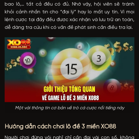
bao lô,… tất cả đều có đủ. Nhờ vậy, hội viên sẽ tránh
khỏi cảnh nhắn tin cho “đại lý” hay lo mất uy tín. Vì mọi
lệnh cược tại đây đều được xác nhận và lưu trữ an toàn,
dễ dàng tra cứu khi có vấn đề phát sinh cần điều tra lại.
Một vài thông tin cơ bản về trò cá cược nổi tiếng này
Hướng dẫn cách chơi lô đề 3 miền XO88
Người chơi đừng vội nghĩ chỉ cần đại vài con số, không