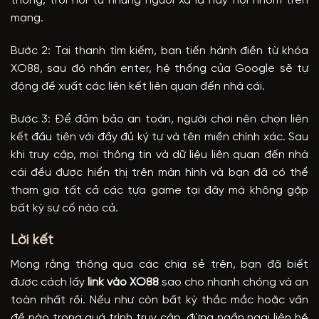
mạng.
Bước 2: Tại thanh tìm kiếm, bạn tiến hành điền từ khóa
XO88, sau đó nhấn enter, hệ thống của Google sẽ tự
động đề xuất các liên kết liên quan đến nhà cái.
Bước 3: Để đảm bảo an toàn, người chơi nên chọn liên
kết đầu tiên với đầy đủ ký tự và tên miền chính xác. Sau
khi truy cập, mọi thông tin và dữ liệu liên quan đến nhà
cái đều được hiển thị trên màn hình và bạn đã có thể
tham gia tất cả các tựa game tại đây mà không gặp
bất kỳ sự cố nào cả.
Lời kết
Mong rằng thông qua các chia sẻ trên, bạn đã biết
được cách lấy
link vào XO88
sao cho nhanh chóng và an
toàn nhất rồi. Nếu như còn bất kỳ thắc mắc hoặc vấn
đề nào trong quá trình truy cập, đừng ngần ngại liên hệ