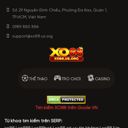
Số 29 Nguyễn Đình Chiểu, Phường Đa Kao, Quận 1,
TP.HCM, Việt Nam
0989 880 886
support@xo88.us.org
THỂ THAO
TRÒ CHƠI
CASINO
Tìm kiếm XO88 trên Goole VN
Từ khóa tìm kiếm trên SERP:
xo88 | xo888 | xo88bet | xo88 có uy tín không | xo88 lừa