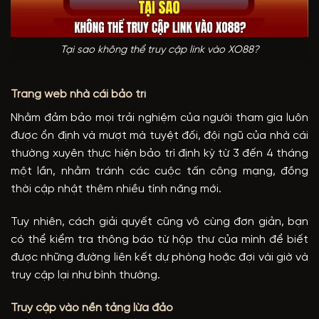
Tại sao không thể truy cập link vào XO88?
Trang web nhà cái bảo trì
Nhằm đảm bảo mọi trải nghiệm của người tham gia luôn
được ổn định và mượt mà tuyệt đối, đội ngũ của nhà cái
thường xuyên thực hiện bảo trì định kỳ từ 3 đến 4 tháng
một lần, nhằm tránh các cuộc tấn công mạng, đồng
thời cập nhật thêm nhiều tính năng mới.
Tuy nhiên, cách giải quyết cũng vô cùng đơn giản, bạn
có thể kiểm tra thông báo từ hộp thư của mình để biết
được những đường liên kết dự phòng hoặc đợi vài giờ và
truy cập lại như bình thường.
Truy cập vào nền tảng lừa đảo