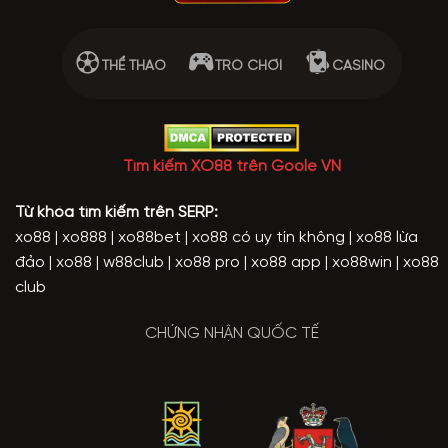
THỂ THAO
TRÒ CHƠI
CASINO
Tìm kiếm XO88 trên Goole VN
Từ khóa tìm kiếm trên SERP:
xo88 | xo888 | xo88bet | xo88 có uy tín không | xo88 lừa
đảo | xo88 | w88club | xo88 pro | xo88 app | xo88win | xo88
club
CHỨNG NHẬN QUỐC TẾ