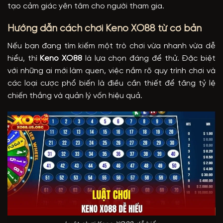
tạo cảm giác yên tâm cho người tham gia.
Hướng dẫn cách chơi Keno XO88 từ cơ bản
Nếu bạn đang tìm kiếm một trò chơi vừa nhanh vừa dễ
hiểu, thì
Keno XO88
là lựa chọn đáng để thử. Đặc biệt
với những ai mới làm quen, việc nắm rõ quy trình chơi và
các loại cược phổ biến là điều cần thiết để tăng tỷ lệ
chiến thắng và quản lý vốn hiệu quả.