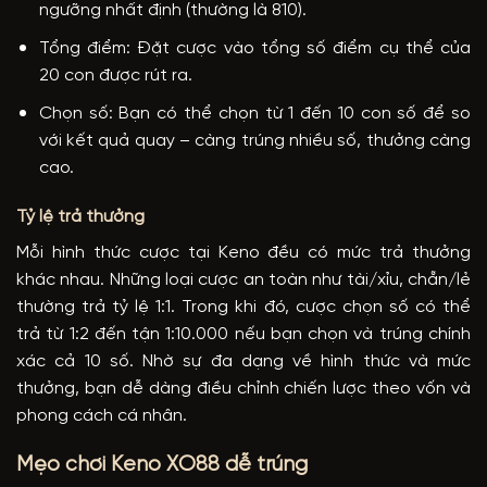
ngưỡng nhất định (thường là 810).
Tổng điểm: Đặt cược vào tổng số điểm cụ thể của
20 con được rút ra.
Chọn số: Bạn có thể chọn từ 1 đến 10 con số để so
với kết quả quay – càng trúng nhiều số, thưởng càng
cao.
Tỷ lệ trả thưởng
Mỗi hình thức cược tại Keno đều có mức trả thưởng
khác nhau. Những loại cược an toàn như tài/xỉu, chẵn/lẻ
thường trả tỷ lệ 1:1. Trong khi đó, cược chọn số có thể
trả từ 1:2 đến tận 1:10.000 nếu bạn chọn và trúng chính
xác cả 10 số. Nhờ sự đa dạng về hình thức và mức
thưởng, bạn dễ dàng điều chỉnh chiến lược theo vốn và
phong cách cá nhân.
Mẹo chơi Keno XO88 dễ trúng