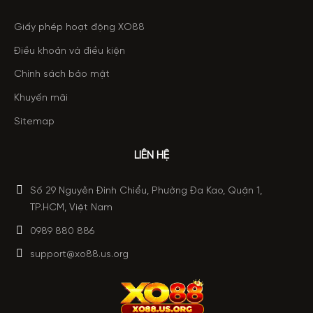
Giấy phép hoạt động XO88
Điều khoản và điều kiện
Chính sách bảo mật
Khuyến mãi
Sitemap
LIÊN HỆ
Số 29 Nguyễn Đình Chiểu, Phường Đa Kao, Quận 1,
TP.HCM, Việt Nam
0989 880 886
support@xo88.us.org