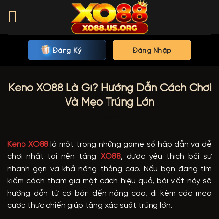
Chuyển
đến
nội
dung
Đăng Ký
Đăng Nhập
Keno XO88 Là Gì? Hướng Dẫn Cách Chơi
Và Mẹo Trúng Lớn
Keno XO88
là một trong những game số hấp dẫn và dễ
chơi nhất tại nền tảng
XO88
, được yêu thích bởi sự
nhanh gọn và khả năng thắng cao. Nếu bạn đang tìm
kiếm cách tham gia một cách hiệu quả, bài viết này sẽ
hướng dẫn từ cơ bản đến nâng cao, đi kèm các mẹo
cược thực chiến giúp tăng xác suất trúng lớn.