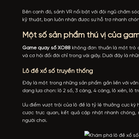
Bên cạnh đó, sảnh VR nổi bật với đội ngũ chăm só
kỹ thuật, bạn luôn nhận được sự hỗ trợ nhanh chó
Một số sản phẩm thú vị của ga
Game quay số XO88
không đơn thuần là một trò ch
và cơ hội đổi đời chỉ trong vài giây. Dưới đây là n
Lô đề xổ số truyền thống
Đây là một trong những sản phẩm gắn liền với văn 
dạng lựa chọn: lô 2 số, 3 càng, 4 càng, lô xiên, lô t
Ưu điểm vượt trội của lô đề là tỷ lệ thưởng cực kỳ
cược trực quan, kết quả cập nhật nhanh chóng, 
người chơi.