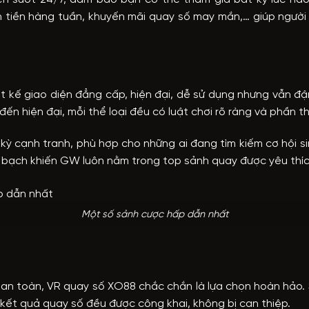
 tiền hàng tuần, khuyến mãi quay số may mắn,… giúp người 
 kế giao diện đẳng cấp, hiện đại, dễ sử dụng nhưng vẫn đậm
 đến hiện đại, mỗi thể loại đều có luật chơi rõ ràng và phần 
ỳ cạnh tranh, phù hợp cho những ai đang tìm kiếm cơ hội sin
bạch khiến GW luôn nằm trong top sảnh quay được yêu thíc
Một số sảnh cược hấp dẫn nhất
 an toàn, VR quay số XO88 chắc chắn là lựa chọn hoàn hảo. 
kết quả quay số đều được công khai, không bị can thiệp.