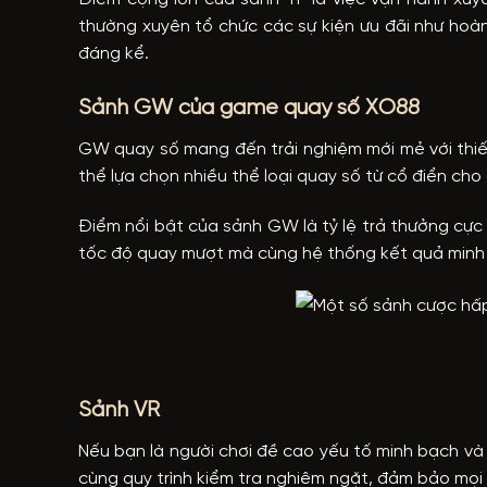
thường xuyên tổ chức các sự kiện ưu đãi như hoàn
đáng kể.
Sảnh GW của game quay số XO88
GW quay số mang đến trải nghiệm mới mẻ với thiết
thể lựa chọn nhiều thể loại quay số từ cổ điển cho
Điểm nổi bật của sảnh GW là tỷ lệ trả thưởng cực k
tốc độ quay mượt mà cùng hệ thống kết quả minh 
Sảnh VR
Nếu bạn là người chơi đề cao yếu tố minh bạch và
cùng quy trình kiểm tra nghiêm ngặt, đảm bảo mọi 