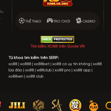
ểu,
,
THỂ THAO
TRÒ CHƠI
CASINO
Tìm kiếm XO88 trên Goole VN
Từ khóa tìm kiếm trên SERP:
xo88 | xo888 | xo88bet | xo88 có uy tín không | xo88
lừa đảo | xo88 | w88club | xo88 pro | xo88 app |
xo88win | xo88 club