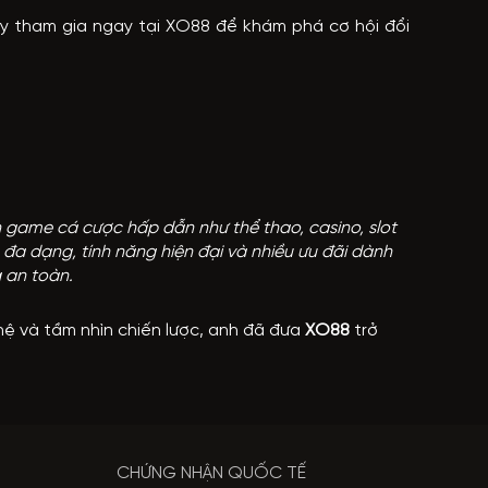
ãy tham gia ngay tại XO88 để khám phá cơ hội đổi
h game cá cược hấp dẫn như thể thao, casino, slot
 đa dạng, tính năng hiện đại và nhiều ưu đãi dành
à an toàn.
hệ và tầm nhìn chiến lược, anh đã đưa
XO88
trở
CHỨNG NHẬN QUỐC TẾ