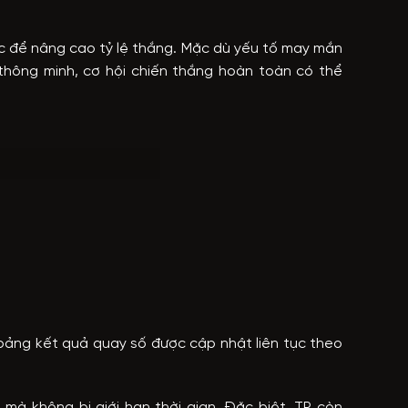
ợc để nâng cao tỷ lệ thắng. Mặc dù yếu tố may mắn
thông minh, cơ hội chiến thắng hoàn toàn có thể
, bảng kết quả quay số được cập nhật liên tục theo
mà không bị giới hạn thời gian. Đặc biệt, TP còn