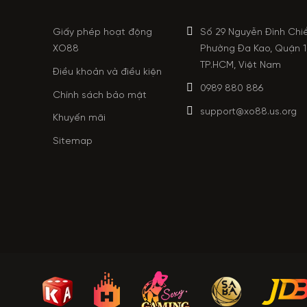
Giấy phép hoạt động
Số 29 Nguyễn Đình Chi
XO88
Phường Đa Kao, Quận 1
TP.HCM, Việt Nam
Điều khoản và điều kiện
0989 880 886
Chính sách bảo mật
support@xo88.us.org
Khuyến mãi
Sitemap