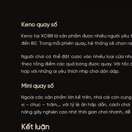
Keno quay số
Keno tại XO88 là sản phẩm được nhiều người yêu th
đến 80. Trong mỗi phiên quay, hệ thống sẽ chọn ra
Người chơi có thể đặt cược vào nhiều loại cửa nh
theo tổng điểm các quả bóng được quay. Với tốc độ 
hợp với những ai yêu thích nhịp chơi dồn dập.
Mini quay số
Ngoài các sản phẩm lớn kể trên, nhà cái còn cung
vị – chục – trăm,… với tỷ lệ ăn hấp dẫn, cách chơ
năng gây nghiện cao nhờ thời gian chơi nhanh, dễ 
Kết luận