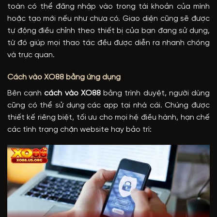
toàn có thể đăng nhập vào trong tài khoản của mình
hoặc tạo mới nếu như chưa có. Giao diện cũng sẽ được
tự động điều chỉnh theo thiết bị của bạn đang sử dụng,
từ đó giúp mọi thao tác đều được diễn ra nhanh chóng
và trực quan.
Cách vào XO88 bằng ứng dụng
Bên cạnh
cách vào XO88
bằng trình duyệt, người dùng
cũng có thể sử dụng các app tại nhà cái. Chúng được
thiết kế riêng biệt, tối ưu cho mọi hệ điều hành, hạn chế
các tình trạng chặn website hay bảo trì: