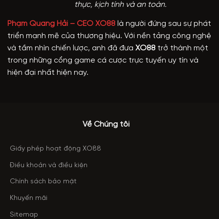
thực, kịch tính và an toàn.
Phạm Quang Hải – CEO XO88
là người đứng sau sự phát
triển mạnh mẽ của thương hiệu. Với nền tảng công nghệ
và tầm nhìn chiến lược, anh đã đưa
XO88
trở thành một
trong những cổng game cá cược trực tuyến uy tín và
hiện đại nhất hiện nay.
Về Chúng tôi
Giấy phép hoạt động XO88
Điều khoản và điều kiện
Chính sách bảo mật
Khuyến mãi
Sitemap