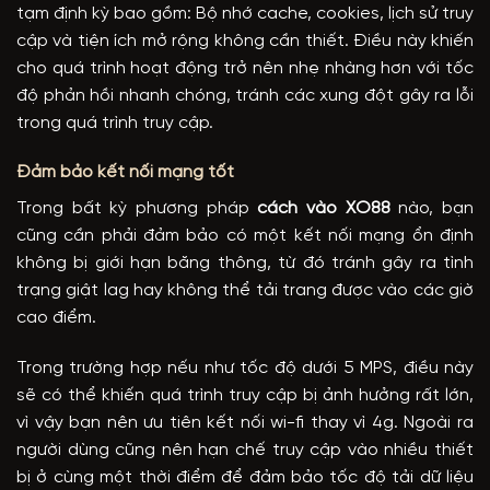
tạm định kỳ bao gồm: Bộ nhớ cache, cookies, lịch sử truy
cập và tiện ích mở rộng không cần thiết. Điều này khiến
cho quá trình hoạt động trở nên nhẹ nhàng hơn với tốc
độ phản hồi nhanh chóng, tránh các xung đột gây ra lỗi
trong quá trình truy cập.
Đảm bảo kết nối mạng tốt
Trong bất kỳ phương pháp
cách vào XO88
nào, bạn
cũng cần phải đảm bảo có một kết nối mạng ổn định
không bị giới hạn băng thông, từ đó tránh gây ra tình
trạng giật lag hay không thể tải trang được vào các giờ
cao điểm.
Trong trường hợp nếu như tốc độ dưới 5 MPS, điều này
sẽ có thể khiến quá trình truy cập bị ảnh hưởng rất lớn,
vì vậy bạn nên ưu tiên kết nối wi-fi thay vì 4g. Ngoài ra
người dùng cũng nên hạn chế truy cập vào nhiều thiết
bị ở cùng một thời điểm để đảm bảo tốc độ tải dữ liệu