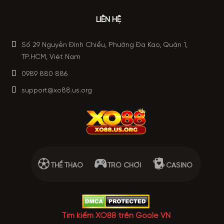
LIÊN HỆ
Số 29 Nguyễn Đình Chiểu, Phường Đa Kao, Quận 1,
TP.HCM, Việt Nam
0989 880 886
support@xo88.us.org
THỂ THAO
TRÒ CHƠI
CASINO
Tìm kiếm XO88 trên Goole VN