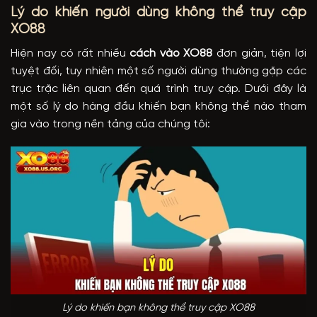
Lý do khiến người dùng không thể truy cập
XO88
Hiện nay có rất nhiều
cách vào XO88
đơn giản, tiện lợi
tuyệt đối, tuy nhiên một số người dùng thường gặp các
trục trặc liên quan đến quá trình truy cập. Dưới đây là
một số lý do hàng đầu khiến bạn không thể nào tham
gia vào trong nền tảng của chúng tôi:
Lý do khiến bạn không thể truy cập XO88