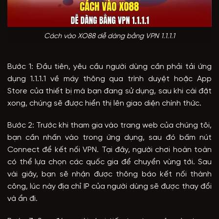
Cách vào XO88 dễ dàng bằng VPN 1.1.1.1
Bước 1: Đầu tiên, yêu cầu người dùng cần phải tải ứng
dụng 1.1.1.1 về máy thông qua trình duyệt hoặc App
Store của thiết bị mà bạn đang sử dụng, sau khi cài đặt
xong, chúng sẽ được hiển thị lên giao diện chính thức.
Bước 2: Trước khi tham gia vào trang web của chúng tôi,
bạn cần nhấn vào trong ứng dụng, sau đó bấm nút
Connect để kết nối VPN. Tại đây, người chơi hoàn toàn
có thể lựa chọn các quốc gia để chuyển vùng tới. Sau
vài giây, bạn sẽ nhận được thông báo kết nối thành
công, lúc này địa chỉ IP của người dùng sẽ được thay đổi
và ẩn đi.