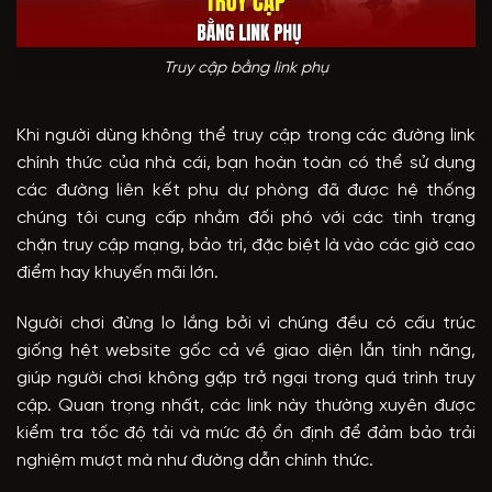
Truy cập bằng link phụ
Khi người dùng không thể truy cập trong các đường link
chính thức của nhà cái, bạn hoàn toàn có thể sử dụng
các đường liên kết phụ dự phòng đã được hệ thống
chúng tôi cung cấp nhằm đối phó với các tình trạng
chặn truy cập mạng, bảo trì, đặc biệt là vào các giờ cao
điểm hay khuyến mãi lớn.
Người chơi đừng lo lắng bởi vì chúng đều có cấu trúc
giống hệt website gốc cả về giao diện lẫn tính năng,
giúp người chơi không gặp trở ngại trong quá trình truy
cập. Quan trọng nhất, các link này thường xuyên được
kiểm tra tốc độ tải và mức độ ổn định để đảm bảo trải
nghiệm mượt mà như đường dẫn chính thức.