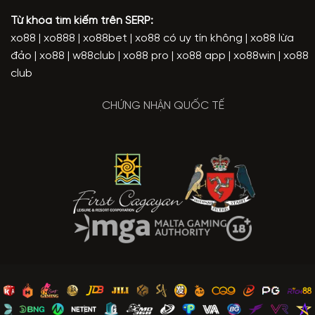
Từ khóa tìm kiếm trên SERP:
xo88 | xo888 | xo88bet | xo88 có uy tín không | xo88 lừa
đảo | xo88 | w88club | xo88 pro | xo88 app | xo88win | xo88
club
CHỨNG NHẬN QUỐC TẾ